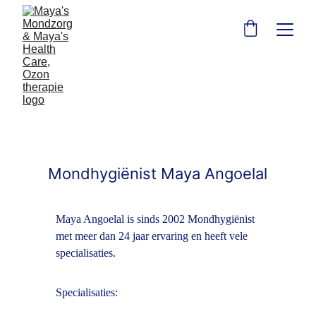
Mondhygiënist Maya Angoelal
Maya Angoelal is sinds 2002 Mondhygiënist 
met meer dan 24 jaar ervaring en heeft vele 
specialisaties.
Specialisaties: