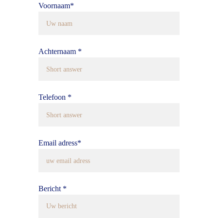
Voornaam*
Achternaam *
Telefoon *
Email adress*
Bericht *