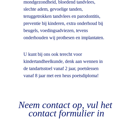
mondgezondheid, bloedend tandvlees, 
slechte adem, gevoelige tanden, 
teruggetrokken tandvlees en parodontitis, 
preventie bij kinderen, extra onderhoud bij 
beugels, voedingsadviezen, tevens 
onderhouden wij prothesen en implantaten.
U kunt bij ons ook terecht voor 
kindertandheelkunde, denk aan wennen in 
de tandartsstoel vanaf 2 jaar, poetslessen 
vanaf 8 jaar met een heus poetsdiploma!
Neem contact op, vul het 
contact formulier in