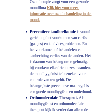
Ozontherapie zorgt voor een gezonde 
mondflora 
Klik hier voor meer 
informatie over ozonbehandeling in de 
mond.
Preventieve tandheelkunde 
is vooral 
gericht op het voorkomen van cariës 
(gaatjes) en tandvleesproblemen. En 
het voorkomen of behandelen van 
aanhechting verlies van de tanden. Het 
is daarom van belang om regelmatig, 
bij voorkeur elke drie tot zes maanden, 
de mondhygiënist te bezoeken voor 
controle van uw gebit. De 
belangrijkste preventieve maatregel is 
een goede mondhygiëne en onderhoud.
Orthomoleculair Therapeut, 
Als 
mondhygiënist en orthomoleculair 
therapeut kijk ik verder dan alleen de 