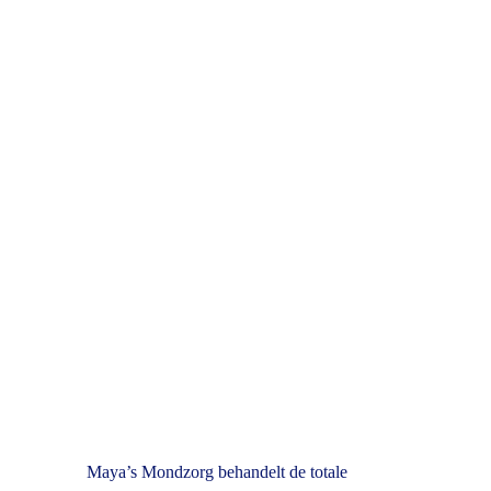
Maya’s Mondzorg behandelt de totale 