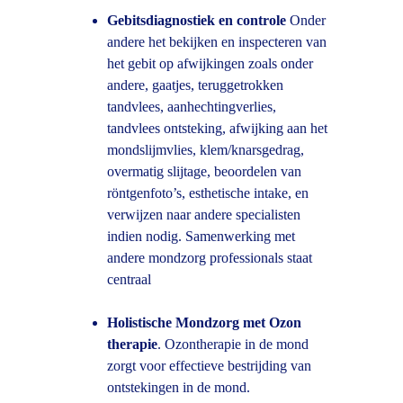
Gebitsdiagnostiek en controle 
Onder 
andere het bekijken en inspecteren van 
het gebit op afwijkingen zoals onder 
andere, gaatjes, teruggetrokken 
tandvlees, aanhechtingverlies, 
tandvlees ontsteking, afwijking aan het 
mondslijmvlies, klem/knarsgedrag, 
overmatig slijtage, beoordelen van 
röntgenfoto’s, esthetische intake, en 
verwijzen naar andere specialisten 
indien nodig. Samenwerking met 
andere mondzorg professionals staat 
centraal
Holistische Mondzorg met Ozon 
therapie
. Ozontherapie in de mond 
zorgt voor effectieve bestrijding van 
ontstekingen in de mond. 