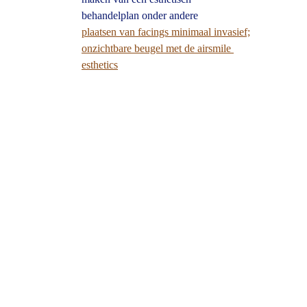
behandelplan onder andere
plaatsen van facings minimaal invasief;
onzichtbare beugel met de airsmile 
esthetics