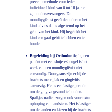
preventiemethode voor ieder 
individueel kind van 0 tot 18 jaar en 
zijn ouders/verzorgers. De 
mondhygiënist geeft de ouder en het 
kind advies dat is afgestemd op het 
gebit van het kind. Hij begeleidt het 
kind een gaaf gebit te hebben en te 
houden.
Begeleiding bij Orthodontie
, bij een 
patiënt met een slotjesesbeugel is het 
werk van een mondhygiënist niet 
eenvoudig. Doorgaans zijn er bij de 
brackets meer plak en gingivitis 
aanwezig. Het is een lastige periode 
om de gingiva gezond te houden. 
Spalkjes nadien zorgen ook voor extra 
ophoping van tandsteen. Het is lastiger 
om de tanden en kiezen bij de brackets 